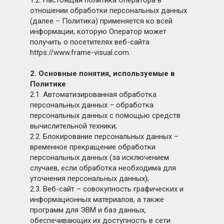
1.2. Настоящая политика Оператора в
отношении обработки персональных данных
(далее – Политика) применяется ко всей
информации, которую Оператор может
получить о посетителях веб-сайта
https://www.frame-visual.com.
2. Основные понятия, используемые в
Политике
2.1. Автоматизированная обработка
персональных данных – обработка
персональных данных с помощью средств
вычислительной техники;
2.2. Блокирование персональных данных –
временное прекращение обработки
персональных данных (за исключением
случаев, если обработка необходима для
уточнения персональных данных);
2.3. Веб-сайт – совокупность графических и
информационных материалов, а также
программ для ЭВМ и баз данных,
обеспечивающих их доступность в сети