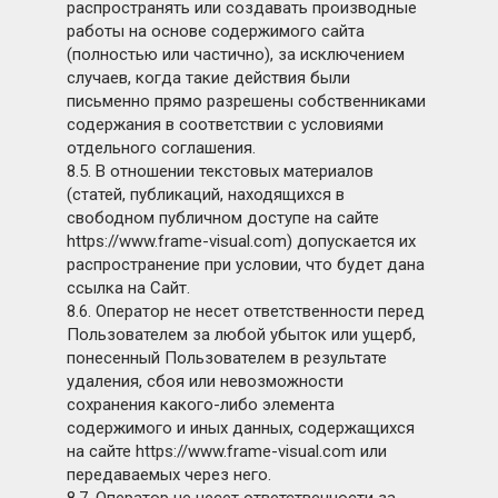
распространять или создавать производные
работы на основе содержимого сайта
(полностью или частично), за исключением
случаев, когда такие действия были
письменно прямо разрешены собственниками
содержания в соответствии с условиями
отдельного соглашения.
8.5. В отношении текстовых материалов
(статей, публикаций, находящихся в
свободном публичном доступе на сайте
https://www.frame-visual.com) допускается их
распространение при условии, что будет дана
ссылка на Сайт.
8.6. Оператор не несет ответственности перед
Пользователем за любой убыток или ущерб,
понесенный Пользователем в результате
удаления, сбоя или невозможности
сохранения какого-либо элемента
содержимого и иных данных, содержащихся
на сайте https://www.frame-visual.com или
передаваемых через него.