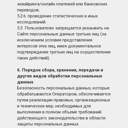
эквайринга/онлайн платежей или банковских
переводов;
5.2.6. проведение статистических и иных
исследований.
5.3. Пользователю запрещается указывать на
Сайте персональные данные третьих лиц (за
исключением условия представления
интересов этих лиц, имея документальное
подтверждение третьих лиц на осуществление
таких действий).
6. Порядок сбора, хранения, передачи и
других видов обработки персональных
данных
Безопасность персональных данных, которые
обрабатываются Оператором, обеспечивается
путем реализации правовых, организационных
и технических мер, необходимых для
выполнения в полном объеме требований
действующего законодательства в области
защиты персональных данных.