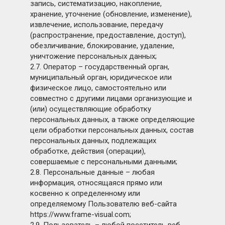
запись, систематизацию, накопление,
хранение, уточнение (обновление, изменение),
извлечение, использование, передачу
(распространение, предоставление, доступ),
обезличивание, блокирование, удаление,
уничтожение персональных данных;
2.7. Оператор – государственный орган,
муниципальный орган, юридическое или
физическое лицо, самостоятельно или
совместно с другими лицами организующие и
(или) осуществляющие обработку
персональных данных, а также определяющие
цели обработки персональных данных, состав
персональных данных, подлежащих
обработке, действия (операции),
совершаемые с персональными данными;
2.8. Персональные данные – любая
информация, относящаяся прямо или
косвенно к определенному или
определяемому Пользователю веб-сайта
https://www.frame-visual.com;