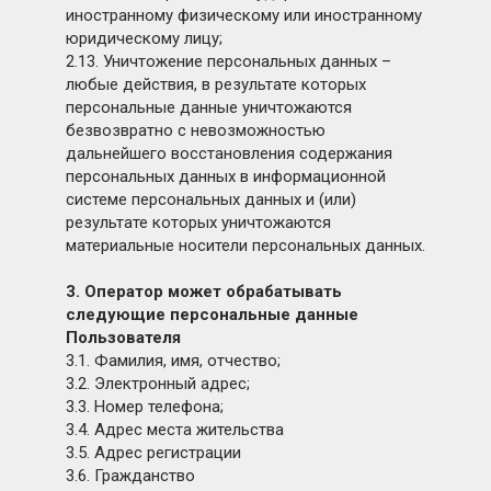
иностранному физическому или иностранному
юридическому лицу;
2.13. Уничтожение персональных данных –
любые действия, в результате которых
персональные данные уничтожаются
безвозвратно с невозможностью
дальнейшего восстановления содержания
персональных данных в информационной
системе персональных данных и (или)
результате которых уничтожаются
материальные носители персональных данных.
3. Оператор может обрабатывать
следующие персональные данные
Пользователя
3.1. Фамилия, имя, отчество;
3.2. Электронный адрес;
3.3. Номер телефона;
3.4. Адрес места жительства
3.5. Адрес регистрации
3.6. Гражданство