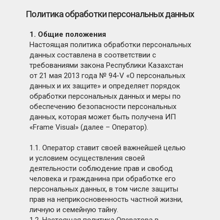
Политика обработки персональных данных
1. Общие положения
Настоящая политика обработки персональных
данных составлена в соответствии с
требованиями закона Республики Казахстан
от 21 мая 2013 года № 94-V «О персональных
данных и их защите» и определяет порядок
обработки персональных данных и меры по
обеспечению безопасности персональных
данных, которая может быть получена ИП
«Frame Visual» (далее – Оператор).
1.1. Оператор ставит своей важнейшей целью
и условием осуществления своей
деятельности соблюдение прав и свобод
человека и гражданина при обработке его
персональных данных, в том числе защиты
прав на неприкосновенность частной жизни,
личную и семейную тайну.