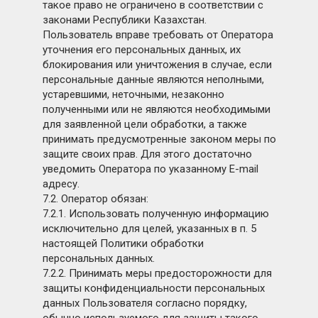
такое право не ограничено в соответствии с
законами Республики Казахстан.
Пользователь вправе требовать от Оператора
уточнения его персональных данных, их
блокирования или уничтожения в случае, если
персональные данные являются неполными,
устаревшими, неточными, незаконно
полученными или не являются необходимыми
для заявленной цели обработки, а также
принимать предусмотренные законом меры по
защите своих прав. Для этого достаточно
уведомить Оператора по указанному E-mail
адресу.
7.2. Оператор обязан:
7.2.1. Использовать полученную информацию
исключительно для целей, указанных в п. 5
настоящей Политики обработки
персональных данных.
7.2.2. Принимать меры предосторожности для
защиты конфиденциальности персональных
данных Пользователя согласно порядку,