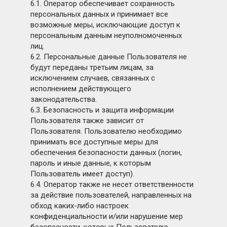
6.1. Оператор обеспечивает сохранность
персональных данных и принимает все
возможные меры, исключающие доступ к
персональным данным неуполномоченных
лиц.
6.2. Персональные данные Пользователя не
будут переданы третьим лицам, за
исключением случаев, связанных с
исполнением действующего
законодательства.
6.3. Безопасность и защита информации
Пользователя также зависит от
Пользователя. Пользователю необходимо
принимать все доступные меры для
обеспечения безопасности данных (логин,
пароль и иные данные, к которым
Пользователь имеет доступ).
6.4. Оператор также не несет ответственности
за действие пользователей, направленных на
обход каких-либо настроек
конфиденциальности и/или нарушение мер