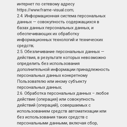
интернет по сетевому адресу
https://www.frame-visual.com;
2.4. Информационная система персональных
данных — совокупность содержащихся в
базах данных персональных данных, и
обеспечивающих их обработку
информационных технологий и технических
средств;
2.5. Обезличивание персональных данных —
действия, в результате которых невозможно
определить без использования
дополнительной информации принадлежность
персональных данных конкретному
Пользователю или иному субъекту
персональных данных;
2.6. Обработка персональных данных – любое
действие (операция) или совокупность
действий (операций), совершаемых с
использованием средств автоматизации или
без использования таких средств с
персональными данными, включая сбор,