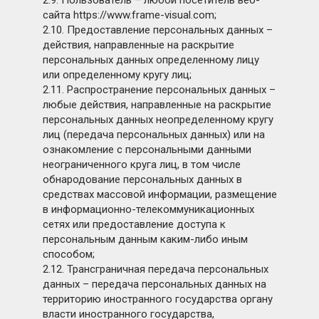
2.9. Пользователь – любой посетитель веб-
сайта https://www.frame-visual.com;
2.10. Предоставление персональных данных –
действия, направленные на раскрытие
персональных данных определенному лицу
или определенному кругу лиц;
2.11. Распространение персональных данных –
любые действия, направленные на раскрытие
персональных данных неопределенному кругу
лиц (передача персональных данных) или на
ознакомление с персональными данными
неограниченного круга лиц, в том числе
обнародование персональных данных в
средствах массовой информации, размещение
в информационно-телекоммуникационных
сетях или предоставление доступа к
персональным данным каким-либо иным
способом;
2.12. Трансграничная передача персональных
данных – передача персональных данных на
территорию иностранного государства органу
власти иностранного государства,