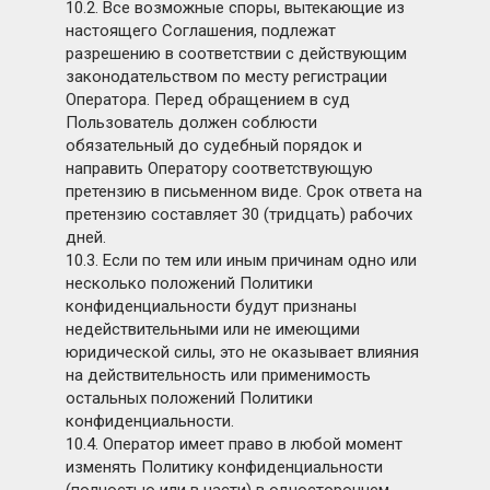
10.2. Все возможные споры, вытекающие из
настоящего Соглашения, подлежат
разрешению в соответствии с действующим
законодательством по месту регистрации
Оператора. Перед обращением в суд
Пользователь должен соблюсти
обязательный до судебный порядок и
направить Оператору соответствующую
претензию в письменном виде. Срок ответа на
претензию составляет 30 (тридцать) рабочих
дней.
10.3. Если по тем или иным причинам одно или
несколько положений Политики
конфиденциальности будут признаны
недействительными или не имеющими
юридической силы, это не оказывает влияния
на действительность или применимость
остальных положений Политики
конфиденциальности.
10.4. Оператор имеет право в любой момент
изменять Политику конфиденциальности