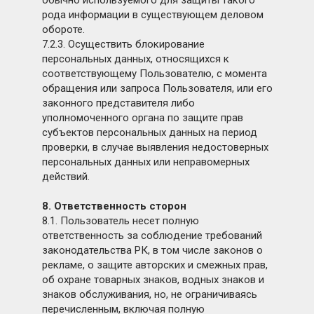
обычно используемого для защиты такого
рода информации в существующем деловом
обороте.
7.2.3. Осуществить блокирование
персональных данных, относящихся к
соответствующему Пользователю, с момента
обращения или запроса Пользователя, или его
законного представителя либо
уполномоченного органа по защите прав
субъектов персональных данных на период
проверки, в случае выявления недостоверных
персональных данных или неправомерных
действий.
8. Ответственность сторон
8.1. Пользователь несет полную
ответственность за соблюдение требований
законодательства РК, в том числе законов о
рекламе, о защите авторских и смежных прав,
об охране товарных знаков, водных знаков и
знаков обслуживания, но, не ограничиваясь
перечисленным, включая полную