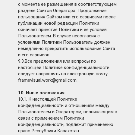
с момента ее размещения в соответствующем
разделе Сайтов Оператора. Продолжение
пользования Сайтом или его сервисами после
публикации новой редакции Политики
означает принятие Политики и ее условий
Пользователем. В случае несогласия с
условиями Политики Пользователь должен
немедленно прекратить использование Сайта
и его сервисов.
9.3.Все предложения или вопросы по
настоящей Политике конфиденциальности
следует направлять на электронную почту
framevisual.work@gmail.com.
10. Иные положения
10.1. К настоящей Политике
конфиденциальности и отношениям между
Пользователем и Оператором, возникающим в
связи с применением Политики
конфиденциальности, подлежит применению
право Республики Казахстан.