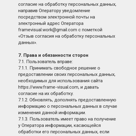
согласие на обработку персональных данных,
направив Оператору уведомление
посредством электронной почты на
электронный адрес Оператора
framevisual.work@gmail.com с пометкой
«Отзыв согласия на обработку персональных
данных».
7. Права и обязанности сторон
7.1. Пользователь вправе:
7.1.1. Принимать свободное решение о
предоставлении своих персональных данных,
необходимых для использования сайта
https://www.frame-visual.com, и давать
согласие на их обработку.
7.1.2. Обновлять, дополнять предоставленную
информацию о персональных данных в случае
изменения данной информации.
7.1.3. Пользователь имеет право на получение
у Оператора информации, касающейся
обработки его персональных данных, если