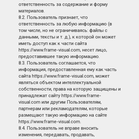
ответственность за содержание и форму
материалов.
8.2. Пользователь признает, что
ответственность за любую информацию (в
том числе, но не ограничиваясь: файлы с
данными, тексты и т. д.), к которой он может
иметь доступ как к части сайта
https://www.frame-visual.com, несет лицо,
предоставившее такую информацию.
8.3. Пользователь соглашается, что
информация, предоставленная ему как часть
сайта https://www.frame-visual.com, может
являться объектом интеллектуальной
собственности, права на которую защищены и
принадлежат сайту https://www.frame-
visual.com или другим Пользователям,
партнерам или рекламодателям, которые
размещают такую информацию на сайте
https://www.frame-visual.com.
8.4. Пользователь не вправе вносить
изменения, передавать, продавать,