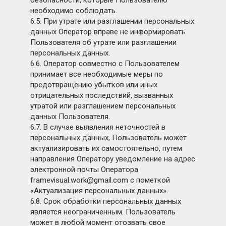
безопасности, которые Пользователю
необходимо соблюдать.
6.5. При утрате или разглашении персональных
данных Оператор вправе не информировать
Пользователя об утрате или разглашении
персональных данных.
6.6. Оператор совместно с Пользователем
принимает все необходимые меры по
предотвращению убытков или иных
отрицательных последствий, вызванных
утратой или разглашением персональных
данных Пользователя.
6.7. В случае выявления неточностей в
персональных данных, Пользователь может
актуализировать их самостоятельно, путем
направления Оператору уведомление на адрес
электронной почты Оператора
framevisual.work@gmail.com с пометкой
«Актуализация персональных данных».
​6.8. Срок обработки персональных данных
является неограниченным. Пользователь
может в любой момент отозвать свое