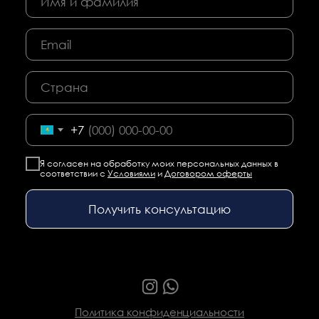
+7
Я согласен на обработку моих персональных данных в
соответствии с
Условиями
и
Договором оферты
Получить консультацию
Политика конфиденциальности