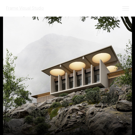
Frame Visual Studio